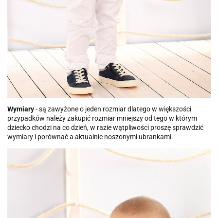
Wymiary
- są zawyżone o jeden rozmiar dlatego w większości
przypadków należy zakupić rozmiar mniejszy od tego w którym
dziecko chodzi na co dzień, w razie wątpliwości proszę sprawdzić
wymiary i porównać a aktualnie noszonymi ubrankami.