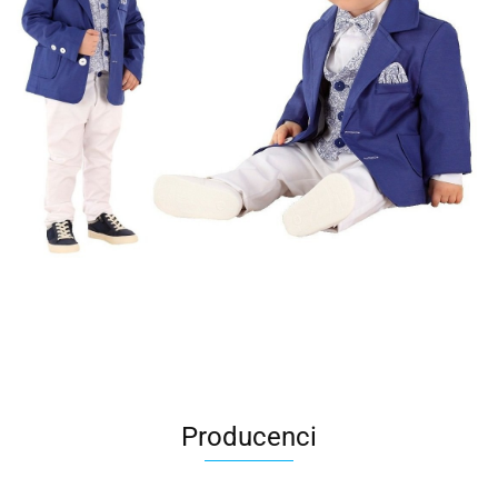
Producenci