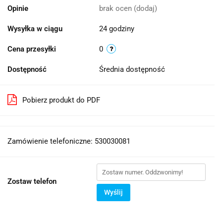
Opinie
brak ocen
(dodaj)
Wysyłka w ciągu
24 godziny
Cena przesyłki
0
Dostępność
Średnia dostępność
Pobierz produkt do PDF
Zamówienie telefoniczne: 530030081
Zostaw telefon
Wyślij