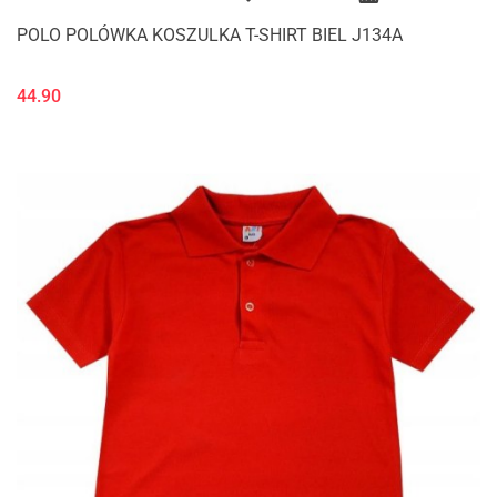
POLO POLÓWKA KOSZULKA T-SHIRT BIEL J134A
44.90