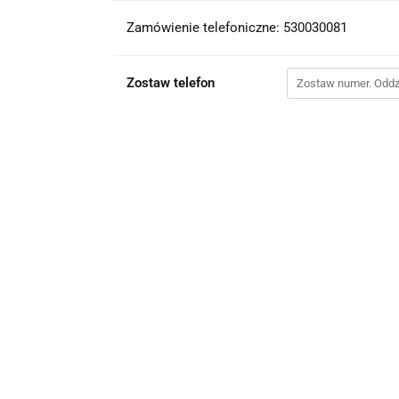
Zamówienie telefoniczne: 530030081
Zostaw telefon