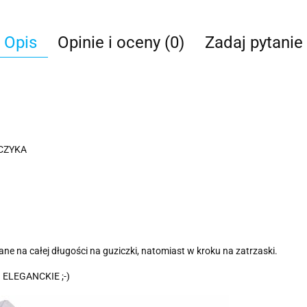
Opis
Opinie i oceny (0)
Zadaj pytanie
CZYKA
ane na całej długości na guziczki, natomiast w kroku na zatrzaski.
ELEGANCKIE ;-)