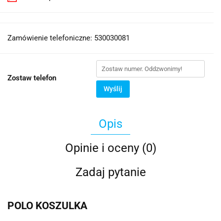
Zamówienie telefoniczne: 530030081
Zostaw telefon
Wyślij
Opis
Opinie i oceny (0)
Zadaj pytanie
POLO KOSZULKA