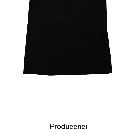
Producenci