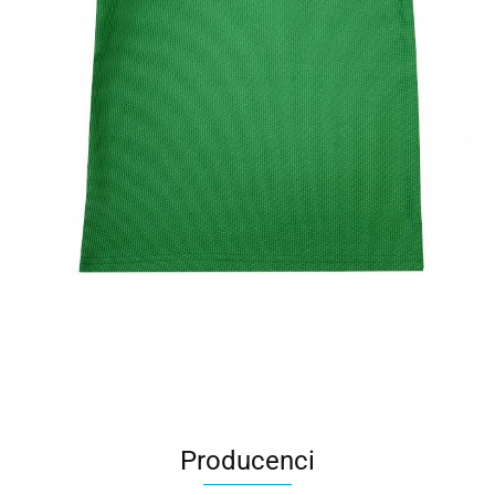
Producenci