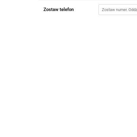
Zostaw telefon