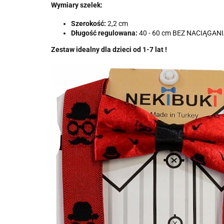
Wymiary szelek:
Szerokość:
2,2 cm
Długość regulowana:
40 - 60 cm BEZ NACIĄGAN
Zestaw idealny dla dzieci od 1-7 lat !