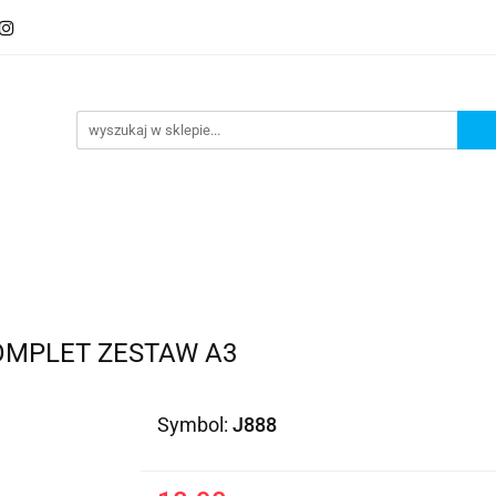
KOMPLET ZESTAW A3
Symbol:
J888