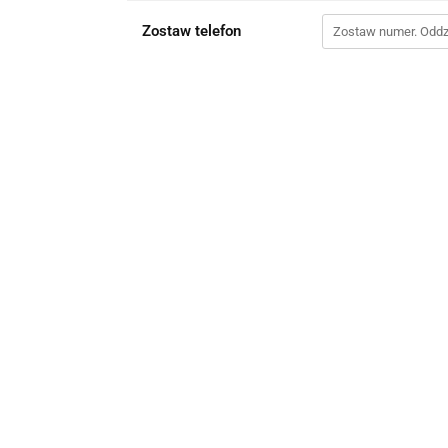
Zostaw telefon