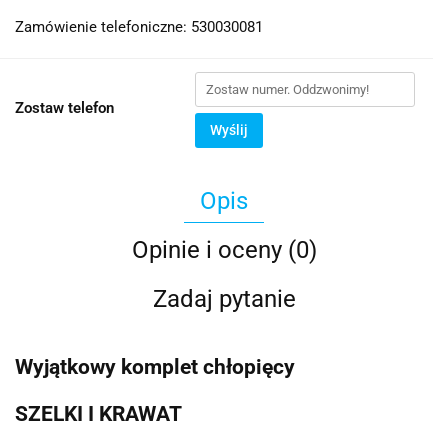
Zamówienie telefoniczne: 530030081
Zostaw telefon
Wyślij
Opis
Opinie i oceny (0)
Zadaj pytanie
Wyjątkowy komplet chłopięcy
SZELKI I KRAWAT