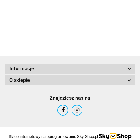
ALTIM
Informacje
O sklepie
Altinn
Znajdziesz nas na
ARTEX
Sklep internetowy na oprogramowaniu Sky-Shop.pl