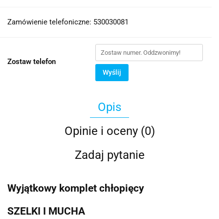
Zamówienie telefoniczne: 530030081
Zostaw telefon
Wyślij
Opis
Opinie i oceny (0)
Zadaj pytanie
Wyjątkowy komplet chłopięcy
SZELKI I MUCHA